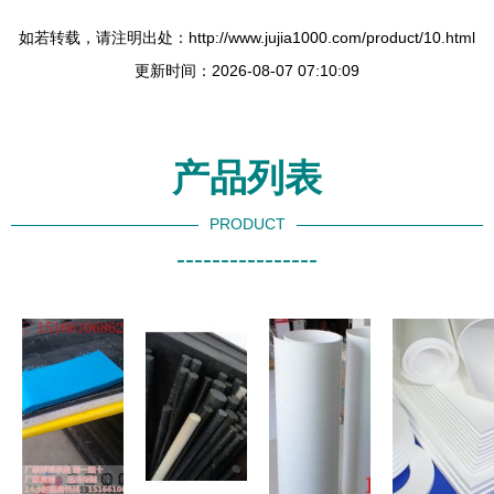
如若转载，请注明出处：http://www.jujia1000.com/product/10.html
更新时间：2026-08-07 07:10:09
产品列表
PRODUCT
----------------