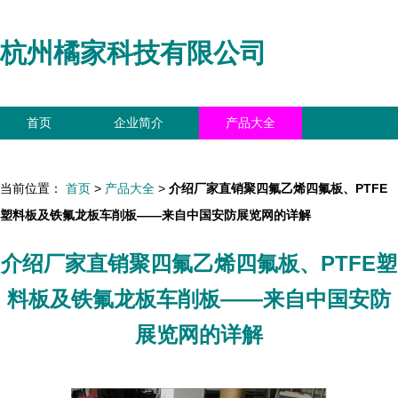
杭州橘家科技有限公司
首页
企业简介
产品大全
联系我们
企业信息
访客留言
当前位置：
首页
>
产品大全
>
介绍厂家直销聚四氟乙烯四氟板、PTFE
塑料板及铁氟龙板车削板——来自中国安防展览网的详解
介绍厂家直销聚四氟乙烯四氟板、PTFE塑
料板及铁氟龙板车削板——来自中国安防
展览网的详解