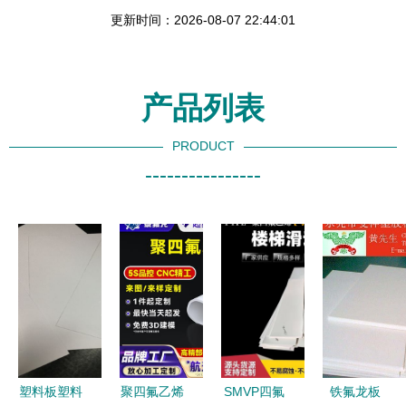
更新时间：2026-08-07 22:44:01
产品列表
PRODUCT
----------------
塑料板塑料
聚四氟乙烯
SMVP四氟
铁氟龙板